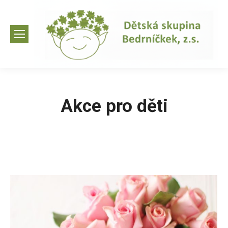
Akce pro děti