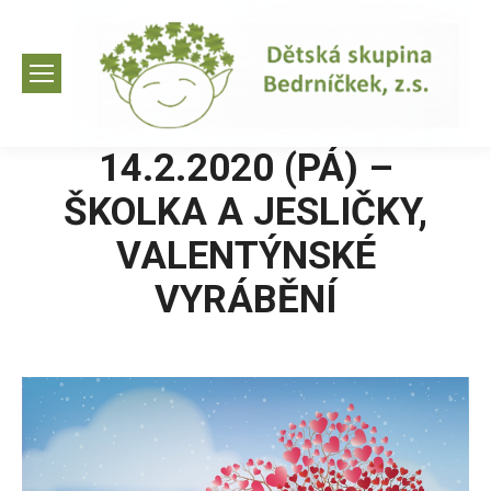
14.2.2020 (PÁ) –
ŠKOLKA A JESLIČKY,
VALENTÝNSKÉ
VYRÁBĚNÍ