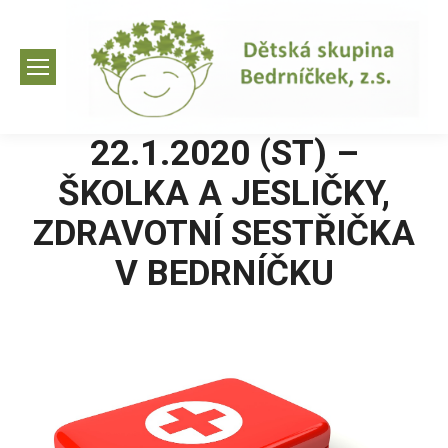
22.1.2020 (ST) –
ŠKOLKA A JESLIČKY,
ZDRAVOTNÍ SESTŘIČKA
V BEDRNÍČKU