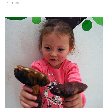
17 images