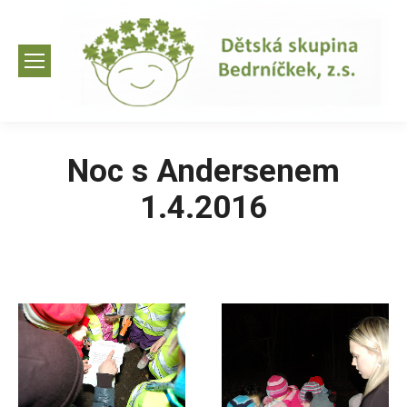
Noc s Andersenem
1.4.2016