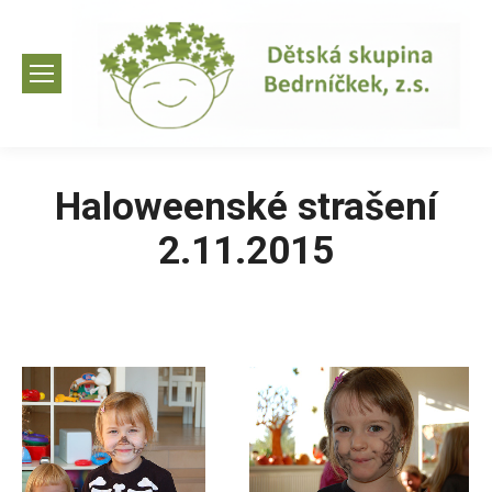
Haloweenské strašení
2.11.2015