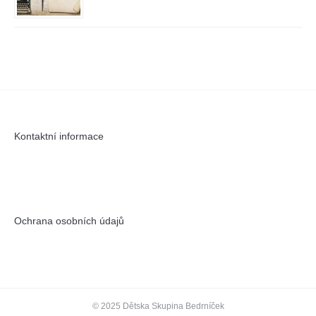
Kontaktní informace
Ochrana osobních údajů
© 2025 Dětska Skupina Bedrníček