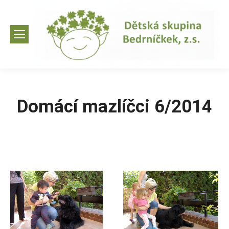
Domácí mazlíčci 6/2014