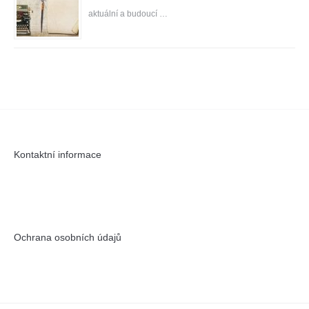
aktuální a budoucí …
Kontaktní informace
Ochrana osobních údajů