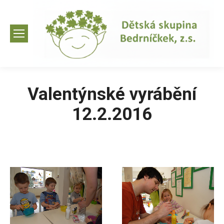
Valentýnské vyrábění
12.2.2016