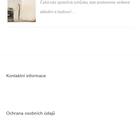
Čeká nás společná schůzka, kde probereme veškeré
aktuální a budoucí …
Kontaktní informace
Ochrana osobních údajů