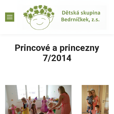
Princové a princezny
7/2014