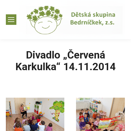
Divadlo „Červená
Karkulka“ 14.11.2014