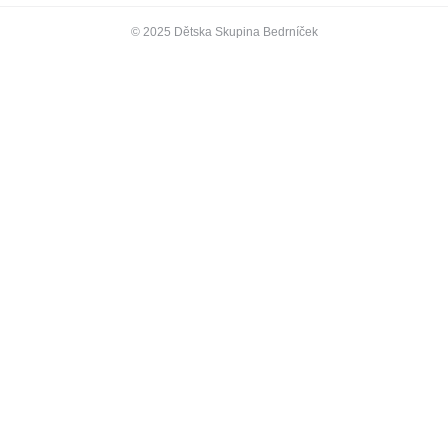
© 2025 Dětska Skupina Bedrníček