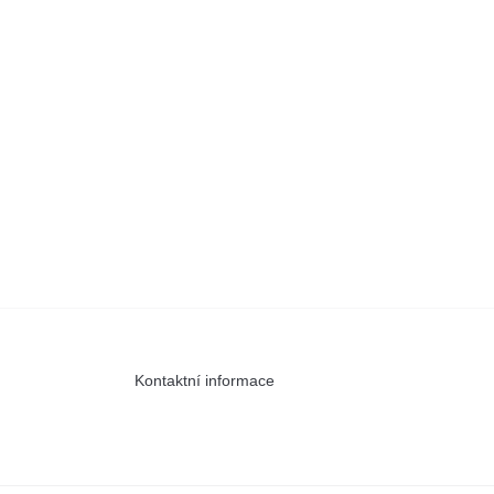
Kontaktní informace