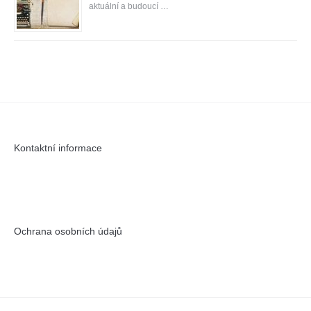
aktuální a budoucí …
Kontaktní informace
Ochrana osobních údajů