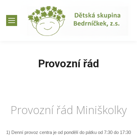
Provozní řád
Provozní řád Miniškolky
1) Denní provoz centra je od pondělí do pátku od 7:30 do 17:30