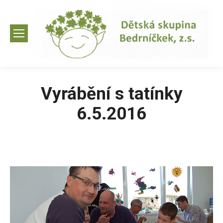
Vyrábění s tatínky
6.5.2016