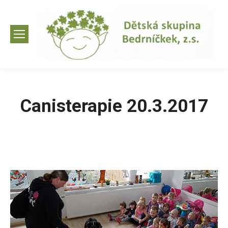
Canisterapie 20.3.2017