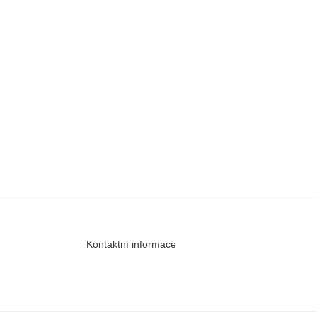
Kontaktní informace