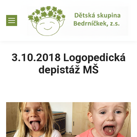
3.10.2018 Logopedická
depistáž MŠ