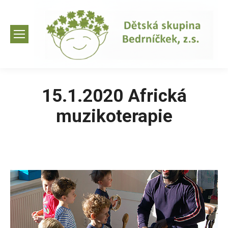
15.1.2020 Africká
muzikoterapie