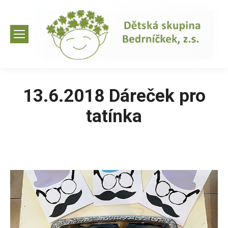
13.6.2018 Dáreček pro
tatínka