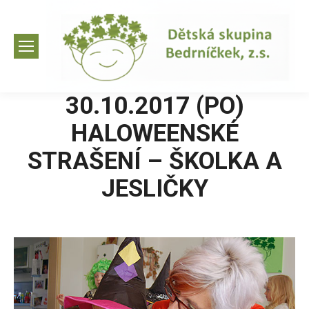
30.10.2017 (PO)
HALOWEENSKÉ
STRAŠENÍ – ŠKOLKA A
JESLIČKY