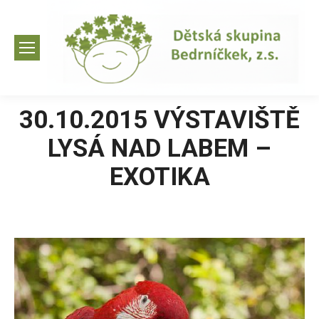
30.10.2015 VÝSTAVIŠTĚ
LYSÁ NAD LABEM –
EXOTIKA