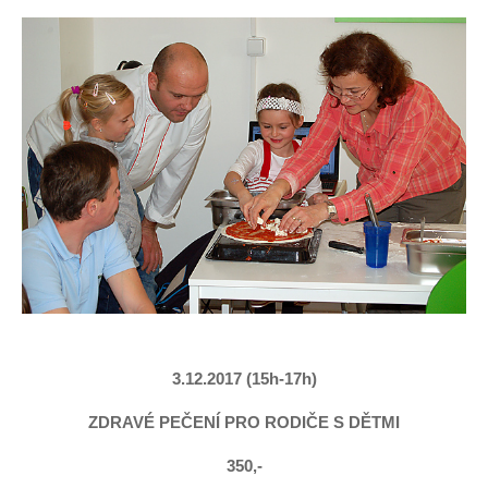
3.12.2017 (15h-17h)
ZDRAVÉ PEČENÍ PRO RODIČE S DĚTMI
350,-