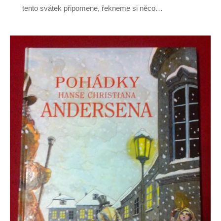
tento svátek připomene, řekneme si něco…