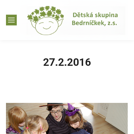
27.2.2016