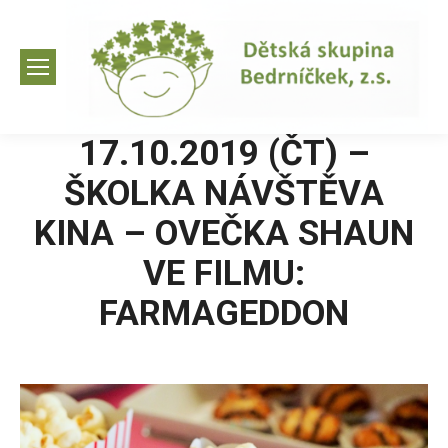
17.10.2019 (ČT) –
ŠKOLKA NÁVŠTĚVA
KINA – OVEČKA SHAUN
VE FILMU:
FARMAGEDDON