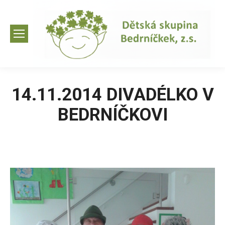
14.11.2014 DIVADÉLKO V
BEDRNÍČKOVI