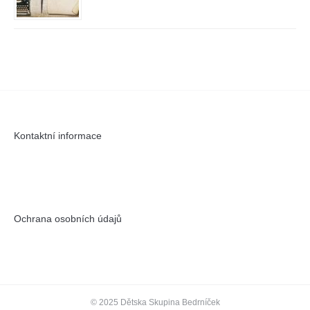
Kontaktní informace
Ochrana osobních údajů
© 2025 Dětska Skupina Bedrníček