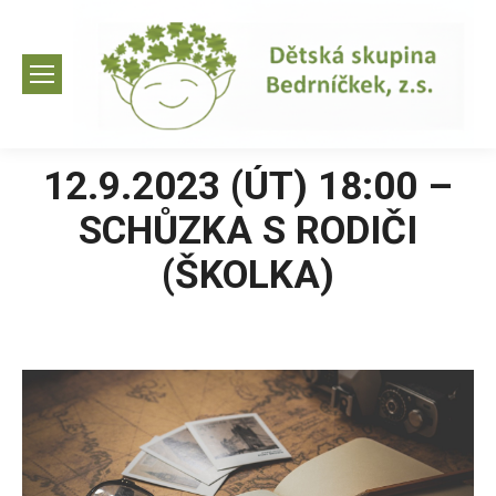
12.9.2023 (ÚT) 18:00 –
SCHŮZKA S RODIČI
(ŠKOLKA)