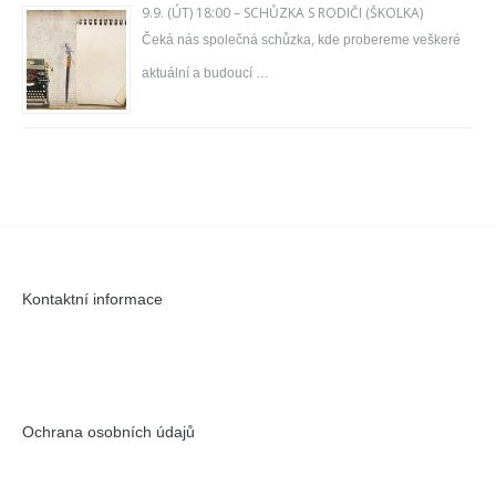
9.9. (ÚT) 18:00 – SCHŮZKA S RODIČI (ŠKOLKA)
Čeká nás společná schůzka, kde probereme veškeré
aktuální a budoucí …
Kontaktní informace
Ochrana osobních údajů