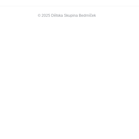
© 2025 Dětska Skupina Bedrníček