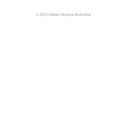
© 2025 Dětska Skupina Bedrníček