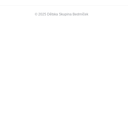
© 2025 Dětska Skupina Bedrníček