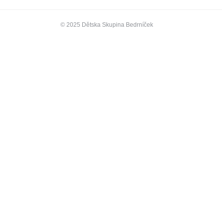
© 2025 Dětska Skupina Bedrníček