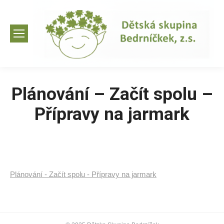
Plánování – Začít spolu –
Přípravy na jarmark
Plánování - Začít spolu - Přípravy na jarmark