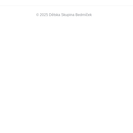
© 2025 Dětska Skupina Bedrníček