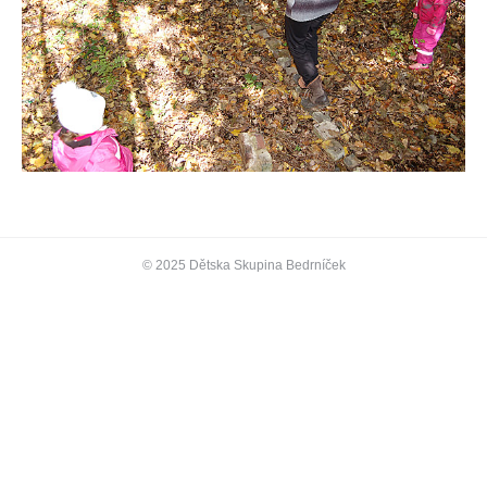
© 2025 Dětska Skupina Bedrníček