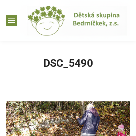
DSC_5490