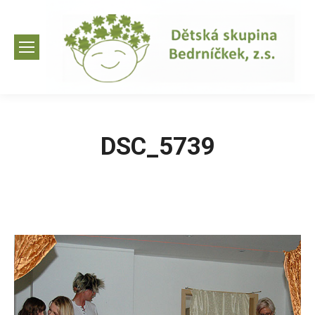
DSC_5739