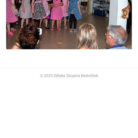
© 2025 Dětska Skupina Bedrníček