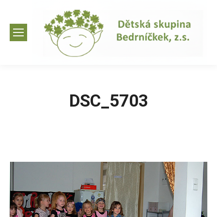
DSC_5703