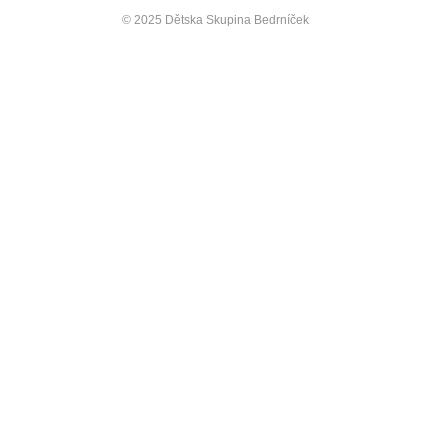
© 2025 Dětska Skupina Bedrníček