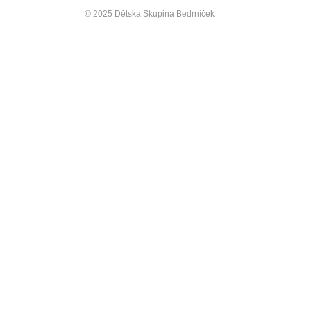
© 2025 Dětska Skupina Bedrníček