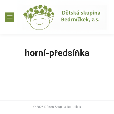
horní-předsíňka
© 2025 Dětska Skupina Bedrníček