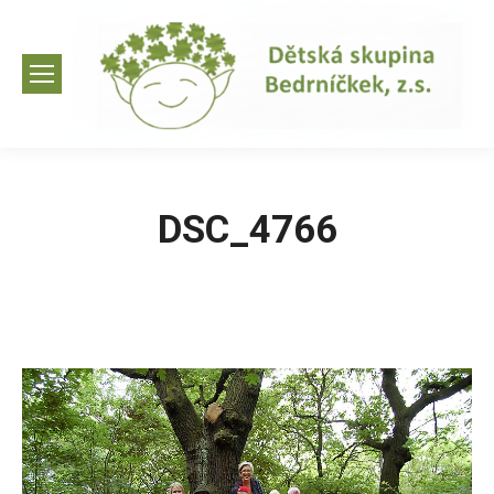
DSC_4766