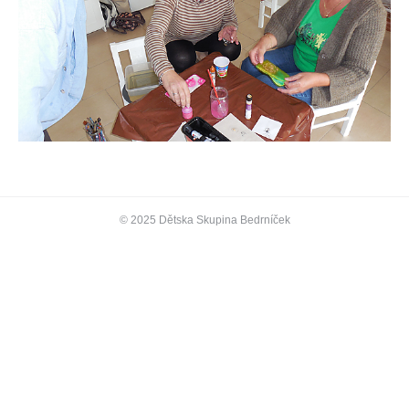
© 2025 Dětska Skupina Bedrníček