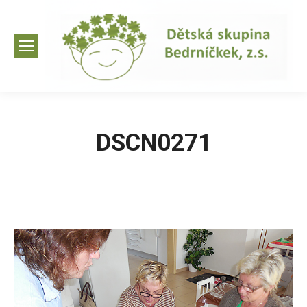
DSCN0271