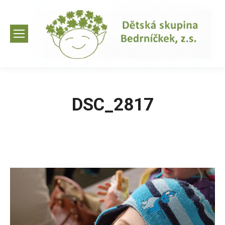
DSC_2817