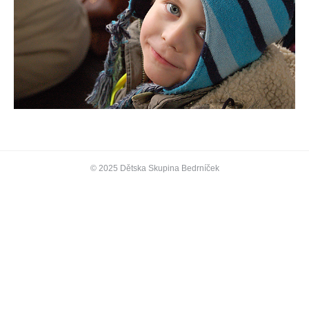
© 2025 Dětska Skupina Bedrníček