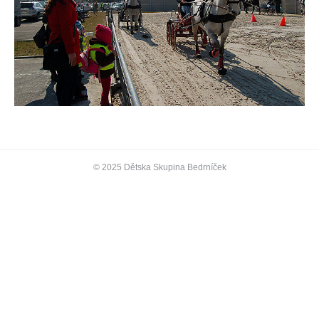
© 2025 Dětska Skupina Bedrníček