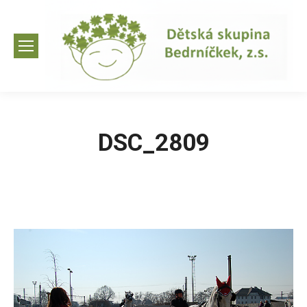
DSC_2809