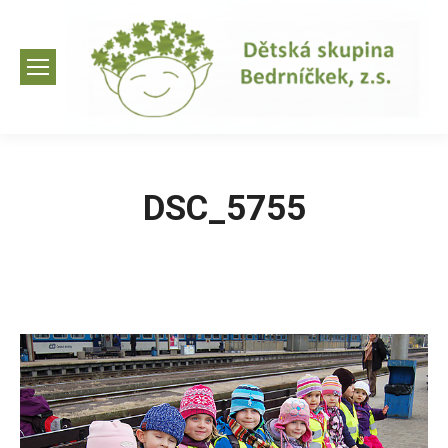
DSC_5755