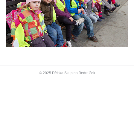
© 2025 Dětska Skupina Bedrníček