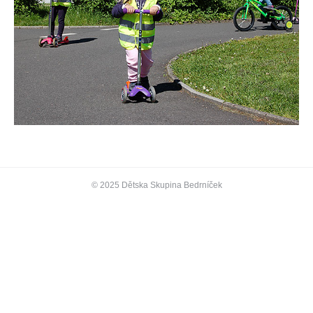
© 2025 Dětska Skupina Bedrníček