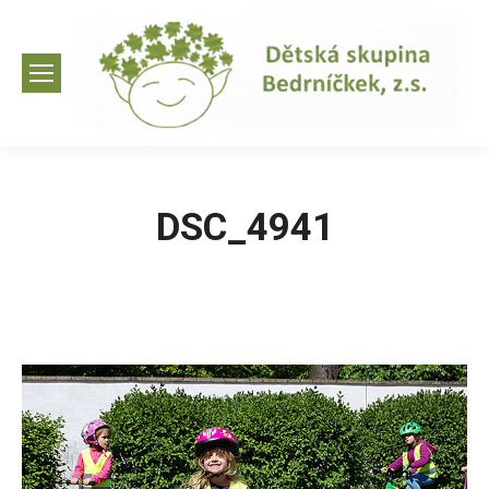
DSC_4941