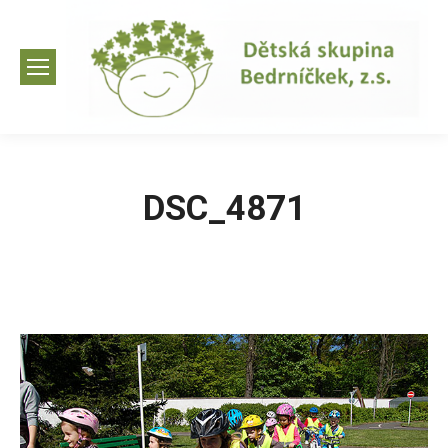
DSC_4871