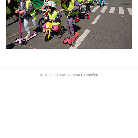
© 2025 Dětska Skupina Bedrníček