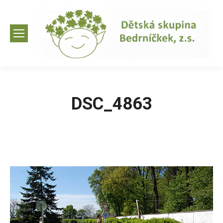
DSC_4863