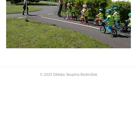
© 2025 Dětska Skupina Bedrníček