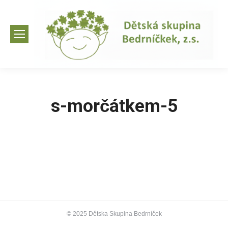
s-morčátkem-5
© 2025 Dětska Skupina Bedrníček