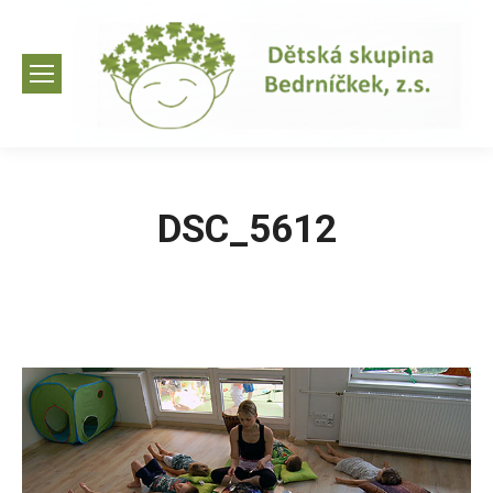
DSC_5612