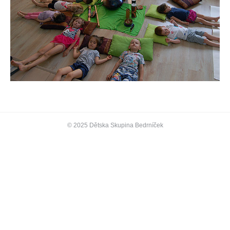
© 2025 Dětska Skupina Bedrníček