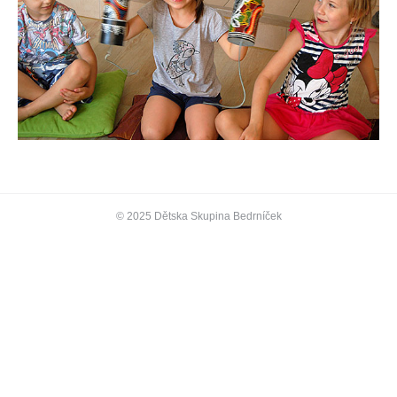
© 2025 Dětska Skupina Bedrníček