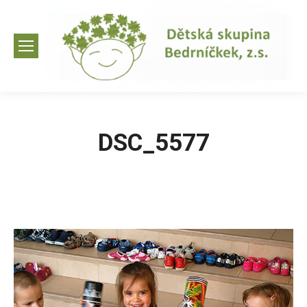
DSC_5577