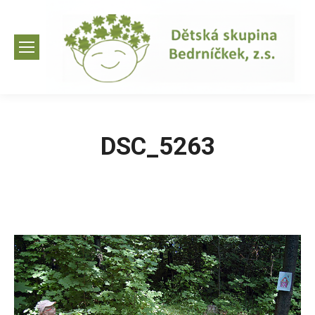
DSC_5263